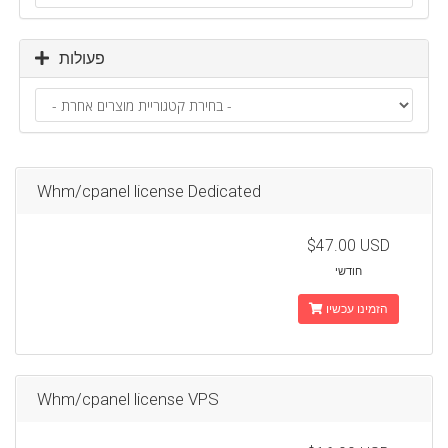
פעולות
Whm/cpanel license Dedicated
$47.00 USD
חודשי
הזמינו עכשיו
Whm/cpanel license VPS