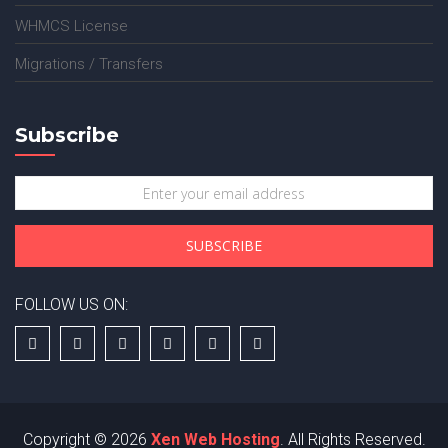
WHMCS License
Migrations / Transfers
Subscribe
FOLLOW US ON:
Copyright © 2026
Xen Web Hosting
. All Rights Reserved.