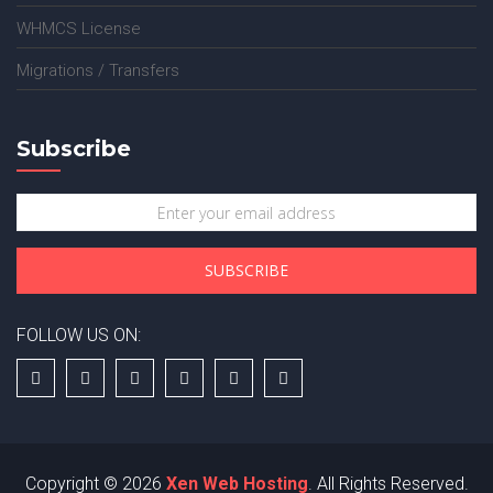
WHMCS License
Migrations / Transfers
Subscribe
FOLLOW US ON:
Copyright © 2026
Xen Web Hosting
. All Rights Reserved.