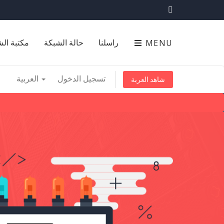
MENU
راسلنا
حالة الشبكة
مكتبة ال
تسجيل الدخول
العربية
شاهد العربة