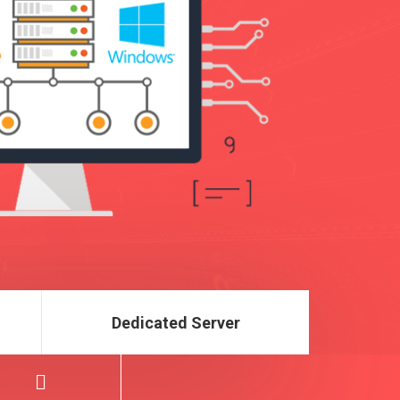
Dedicated Server