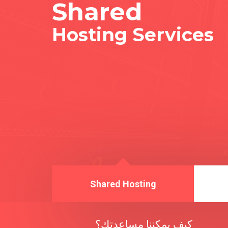
Shared
Hosting Services
Shared Hosting
كيف يمكننا مساعدتك؟