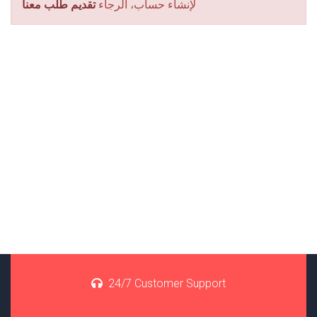
لإنشاء حساب، الرجاء
تقديم طلب معنا
24/7 Customer Support